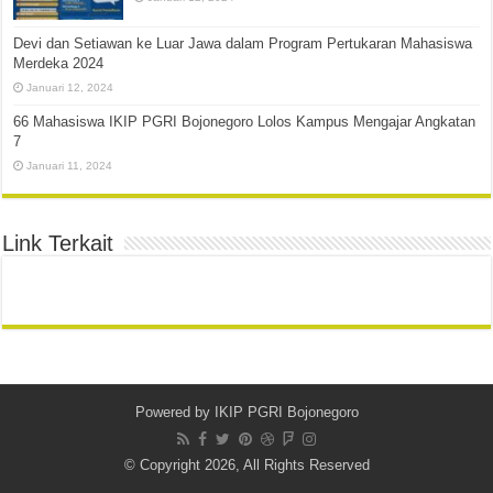
Devi dan Setiawan ke Luar Jawa dalam Program Pertukaran Mahasiswa
Merdeka 2024
Januari 12, 2024
66 Mahasiswa IKIP PGRI Bojonegoro Lolos Kampus Mengajar Angkatan
7
Januari 11, 2024
Link Terkait
Powered by
IKIP PGRI Bojonegoro
© Copyright 2026, All Rights Reserved