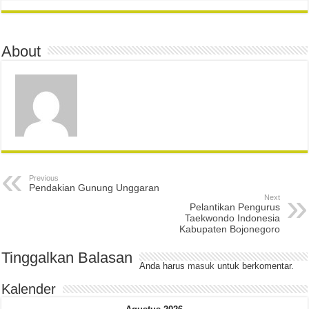
About
Previous
Pendakian Gunung Unggaran
Next
Pelantikan Pengurus
Taekwondo Indonesia
Kabupaten Bojonegoro
Tinggalkan Balasan
Anda harus
masuk
untuk berkomentar.
Kalender