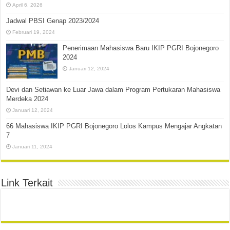
April 6, 2026
Jadwal PBSI Genap 2023/2024
Februari 19, 2024
Penerimaan Mahasiswa Baru IKIP PGRI Bojonegoro
2024
Januari 12, 2024
Devi dan Setiawan ke Luar Jawa dalam Program Pertukaran Mahasiswa
Merdeka 2024
Januari 12, 2024
66 Mahasiswa IKIP PGRI Bojonegoro Lolos Kampus Mengajar Angkatan
7
Januari 11, 2024
Link Terkait